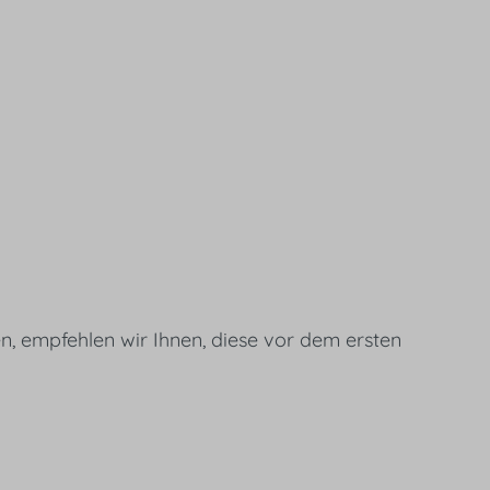
n, empfehlen wir Ihnen, diese vor dem ersten