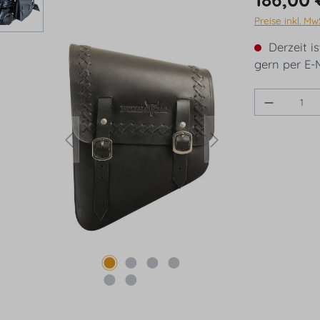
Preise inkl. Mw
Derzeit is
gern per E-