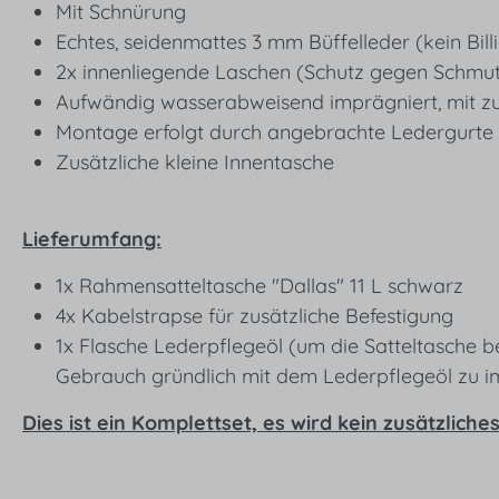
Mit Schnürung
Echtes, seidenmattes 3 mm Büffelleder (kein Bill
2x innenliegende Laschen (Schutz gegen Schmut
Aufwändig wasserabweisend imprägniert, mit zu
Montage erfolgt durch angebrachte Ledergurte 
Zusätzliche kleine Innentasche
Lieferumfang:
1x Rahmensatteltasche "Dallas" 11 L schwarz
4x Kabelstrapse für zusätzliche Befestigung
1x Flasche Lederpflegeöl (um die Satteltasche b
Gebrauch gründlich mit dem Lederpflegeöl zu i
Dies ist ein Komplettset, es wird kein zusätzlich