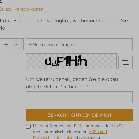
St. zzgl. Versandkosten
t das Produkt nicht verfügbar, wir benachrichtigen Sie
Mail
Stk
Um weiterzugehen, geben Sie die oben
abgebildeten Zeichen ein*
BENACHRICHTIGEN SIE MICH
Mit dem Senden Ihrer E-Mailadresse, erklären Sie
sich automatisch mit unseren
AGBs und
Datenschutzrichtlinien
einverstanden