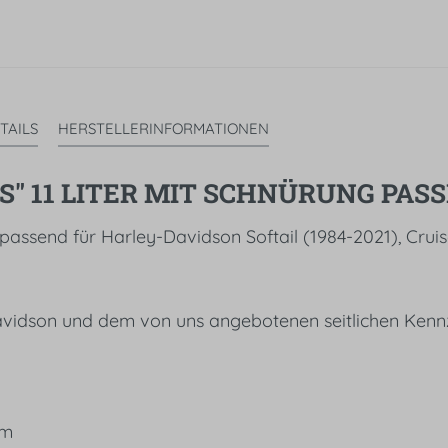
TAILS
HERSTELLERINFORMATIONEN
 11 LITER MIT SCHNÜRUNG PASSE
 passend für Harley-Davidson Softail (1984-2021), Cru
vidson und dem von uns angebotenen seitlichen Kenn
cm