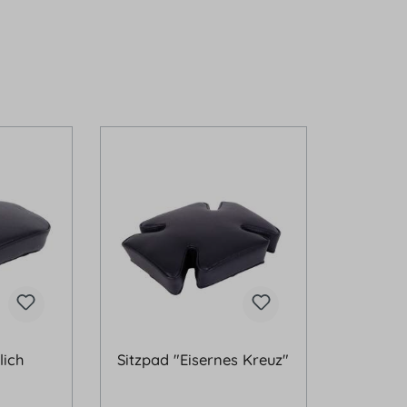
lich
Sitzpad "Eisernes Kreuz"