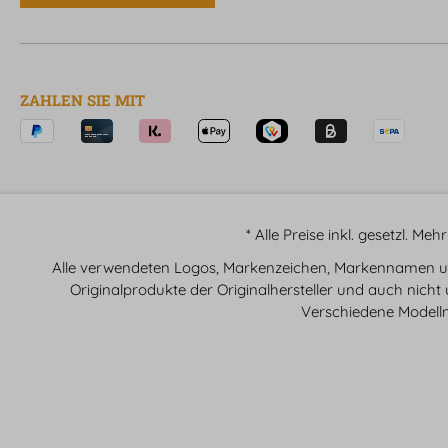
ZAHLEN SIE MIT
* Alle Preise inkl. gesetzl. Me
Alle verwendeten Logos, Markenzeichen, Markennamen und
Originalprodukte der Originalhersteller und auch nicht
Verschiedene Modell