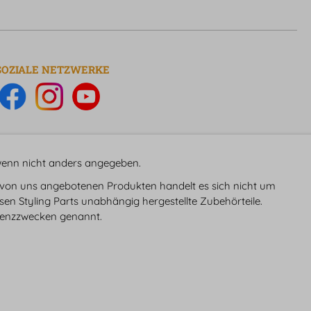
SOZIALE NETZWERKE
nn nicht anders angegeben.
 von uns angebotenen Produkten handelt es sich nicht um
sen Styling Parts unabhängig hergestellte Zubehörteile.
renzzwecken genannt.