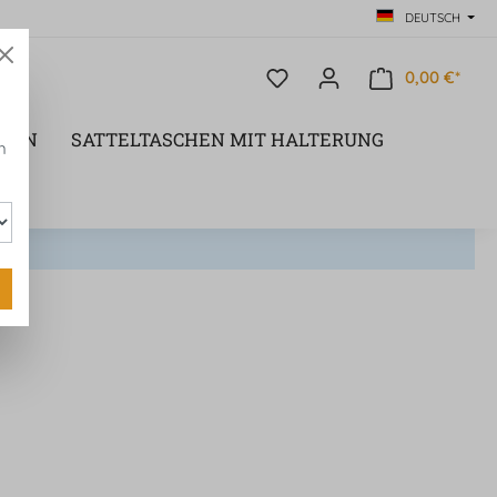
DEUTSCH
0,00 €*
CHEN
SATTELTASCHEN MIT HALTERUNG
n