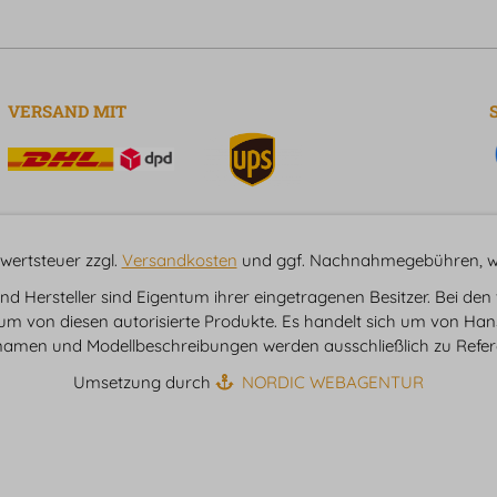
VERSAND MIT
hrwertsteuer zzgl.
Versandkosten
und ggf. Nachnahmegebühren, we
 Hersteller sind Eigentum ihrer eingetragenen Besitzer. Bei den
 um von diesen autorisierte Produkte. Es handelt sich um von Han
namen und Modellbeschreibungen werden ausschließlich zu Refe
Umsetzung durch
NORDIC WEBAGENTUR