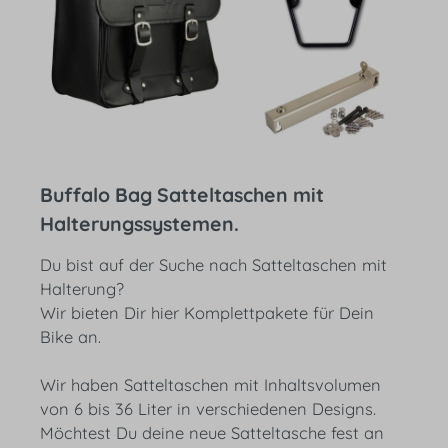
Buffalo Bag Satteltaschen mit
Halterungssystemen.
Du bist auf der Suche nach Satteltaschen mit
Halterung?
Wir bieten Dir hier Komplettpakete für Dein
Bike an.
Wir haben Satteltaschen mit Inhaltsvolumen
von 6 bis 36 Liter in verschiedenen Designs.
Möchtest Du deine neue Satteltasche fest an