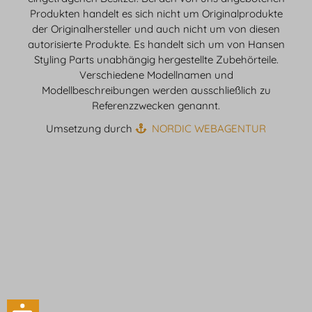
Produkten handelt es sich nicht um Originalprodukte
der Originalhersteller und auch nicht um von diesen
autorisierte Produkte. Es handelt sich um von Hansen
Styling Parts unabhängig hergestellte Zubehörteile.
Verschiedene Modellnamen und
Modellbeschreibungen werden ausschließlich zu
Referenzzwecken genannt.
Umsetzung durch
NORDIC WEBAGENTUR