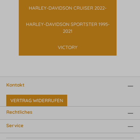
HARLEY-DAVIDSON CRUISER 2022-
HARLEY-DAVIDSON SPORTSTER 1995-
2021
VICTORY
Kontakt
VERTRAG WIDERRUFEN
Rechtliches
Service