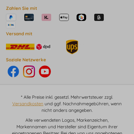
Zahlen Sie mit
Versand mit
Soziale Netzwerke
* Alle Preise inkl. gesetzl. Mehrwertsteuer zzgl.
Versandkosten
und ggf. Nachnahmegebühren, wenn
nicht anders angegeben.
Alle verwendeten Logos, Markenzeichen,
Markennamen und Hersteller sind Eigentum ihrer
eingetragenen Besitzer. Bei den von uns angebotenen