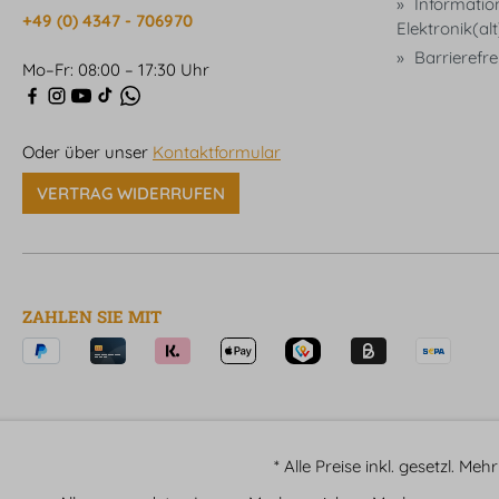
Informatio
+49 (0) 4347 - 706970
Elektronik(al
Barrierefrei
Mo–Fr: 08:00 – 17:30 Uhr
Oder über unser
Kontaktformular
VERTRAG WIDERRUFEN
ZAHLEN SIE MIT
* Alle Preise inkl. gesetzl. Me