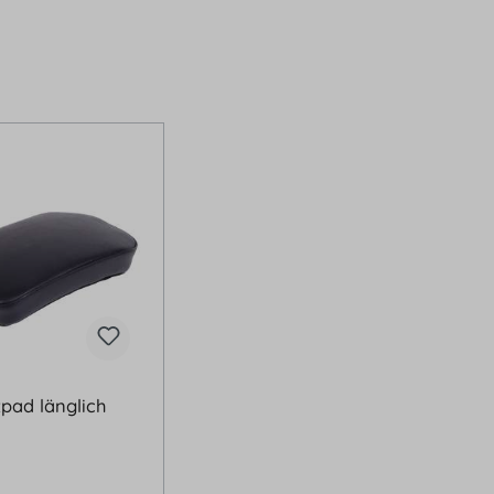
zpad länglich