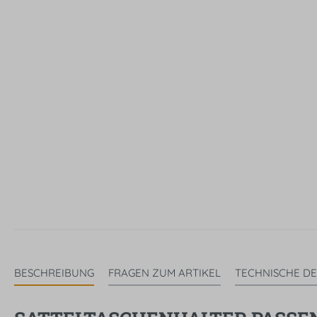
BESCHREIBUNG
FRAGEN ZUM ARTIKEL
TECHNISCHE DE