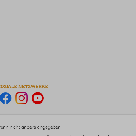
SOZIALE NETZWERKE
nn nicht anders angegeben.