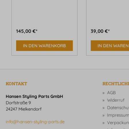
145,00 €*
39,00 €*
IN DEN WARENKORB
IN DEN WARE
KONTAKT
RECHTLICH
AGB
Hansen Styling Parts GmbH
Widerruf
Dorfstraße 9
Datenschu
24247 Mielkendorf
Impressu
info@hansen-styling-parts.de
Verpackun